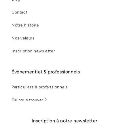
Contact
Notre histoire
Nos valeurs
Inscription newsletter
Évènementiel & professionnels
Particuliers & professionnels
Où nous trouver ?
Inscription à notre newsletter