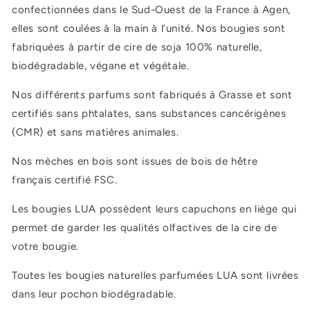
confectionnées
dans le Sud-Ouest de la France à Agen
,
elles sont coulées à la main à l’unité. Nos bougies sont
fabriquées à partir de cire de soja 100% naturelle,
biodégradable, végane et végétale.
Nos différents parfums sont fabriqués à Grasse et sont
certifiés sans phtalates, sans substances cancérigènes
(CMR) et sans matières animales.
Nos mèches en bois sont issues de bois de hêtre
français certifié FSC.
Les bougies LUA possèdent leurs capuchons en liège qui
permet de garder les qualités olfactives de la cire de
votre bougie.
Toutes les bougies naturelles parfumées LUA sont livrées
dans leur pochon biodégradable.