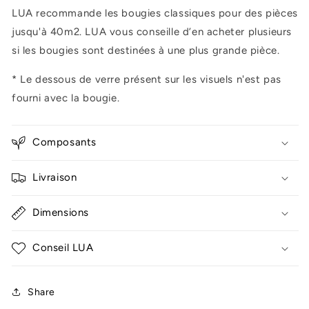
LUA recommande les bougies classiques pour des pièces
jusqu'à 40m2. LUA vous conseille d’en acheter plusieurs
si les bougies sont destinées à une plus grande pièce.
* Le dessous de verre présent sur les visuels n'est pas
fourni avec la bougie.
Composants
Livraison
Dimensions
Conseil LUA
Share