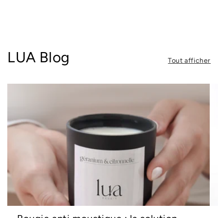
LUA Blog
Tout afficher