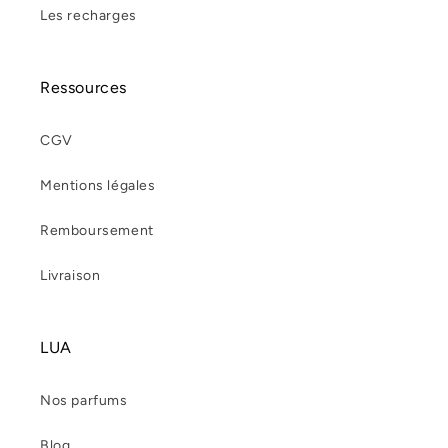
Les recharges
Ressources
CGV
Mentions légales
Remboursement
Livraison
LUA
Nos parfums
Blog