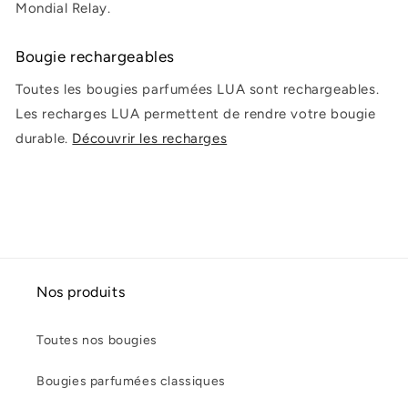
Mondial Relay.
Bougie rechargeables
Toutes les bougies parfumées LUA sont rechargeables.
Les recharges LUA permettent de rendre votre bougie
durable.
Découvrir les recharges
Nos produits
Toutes nos bougies
Bougies parfumées classiques