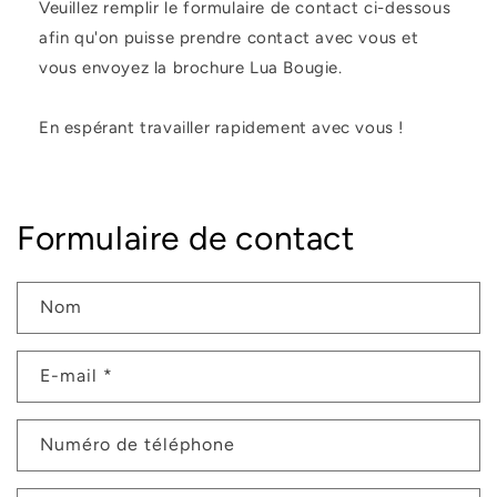
Veuillez remplir le formulaire de contact ci-dessous
afin qu'on puisse prendre contact avec vous et
vous envoyez la brochure Lua Bougie.
En espérant travailler rapidement avec vous !
Formulaire de contact
Nom
E-mail
*
Numéro de téléphone