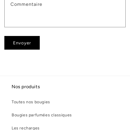
Commentaire
Envoyer
Nos produits
Toutes nos bougies
Bougies parfumées classiques
Les recharges