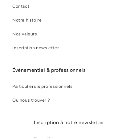
Contact
Notre histoire
Nos valeurs
Inscription newsletter
Évènementiel & professionnels
Particuliers & professionnels
Où nous trouver ?
Inscription à notre newsletter